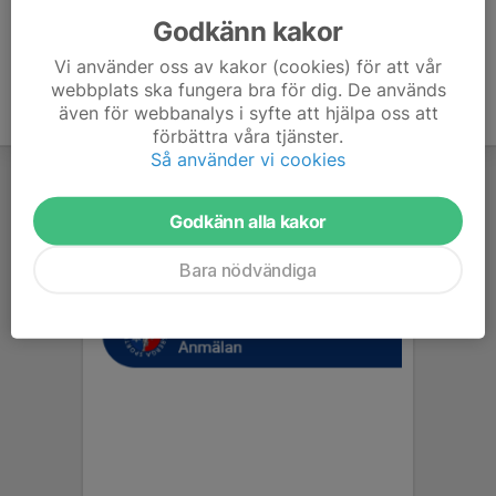
Godkänn kakor
Vi använder oss av kakor (cookies) för att vår
webbplats ska fungera bra för dig. De används
även för webbanalys i syfte att hjälpa oss att
förbättra våra tjänster.
Så använder vi cookies
Godkänn alla kakor
Bara nödvändiga