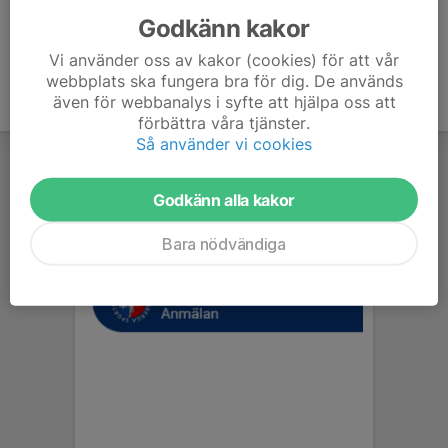
Godkänn kakor
Vi använder oss av kakor (cookies) för att vår
webbplats ska fungera bra för dig. De används
även för webbanalys i syfte att hjälpa oss att
förbättra våra tjänster.
Så använder vi cookies
Godkänn alla kakor
Bara nödvändiga