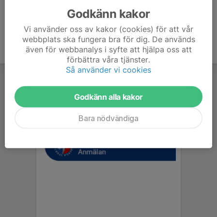
Godkänn kakor
Vi använder oss av kakor (cookies) för att vår
webbplats ska fungera bra för dig. De används
även för webbanalys i syfte att hjälpa oss att
förbättra våra tjänster.
Så använder vi cookies
Godkänn alla kakor
Bara nödvändiga