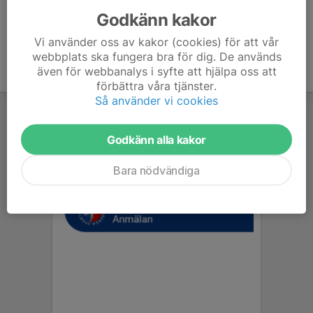
Godkänn kakor
Vi använder oss av kakor (cookies) för att vår
webbplats ska fungera bra för dig. De används
även för webbanalys i syfte att hjälpa oss att
förbättra våra tjänster.
Så använder vi cookies
Godkänn alla kakor
Bara nödvändiga