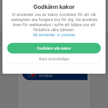
Godkänn kakor
Vi använder oss av kakor (cookies) för att vår
webbplats ska fungera bra för dig. De används
även för webbanalys i syfte att hjälpa oss att
förbättra våra tjänster.
Så använder vi cookies
Godkänn alla kakor
Bara nödvändiga