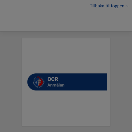
Tillbaka till toppen