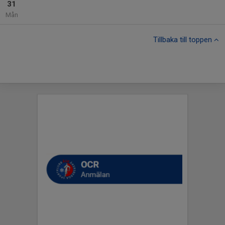
31
Mån
Tillbaka till toppen