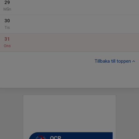
29
Mån
30
Tis
31
Ons
Tillbaka till toppen