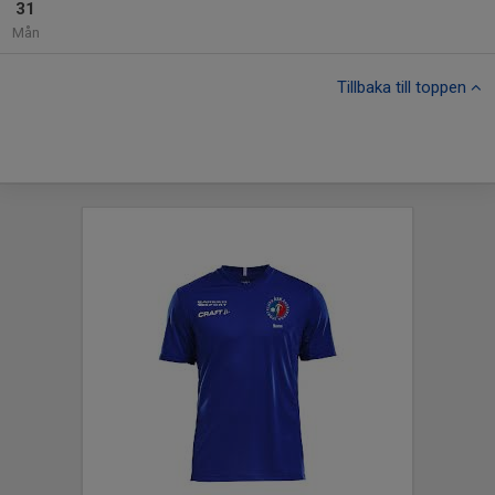
31
Mån
Tillbaka till toppen