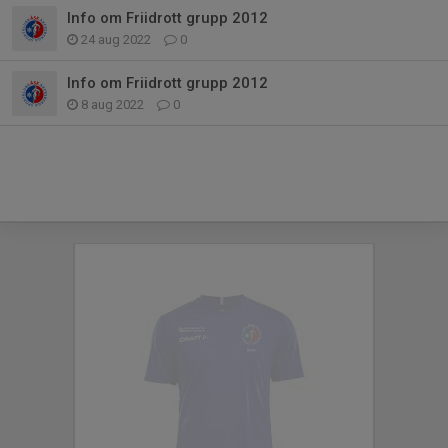
Info om Friidrott grupp 2012
24 aug 2022
0
Info om Friidrott grupp 2012
8 aug 2022
0