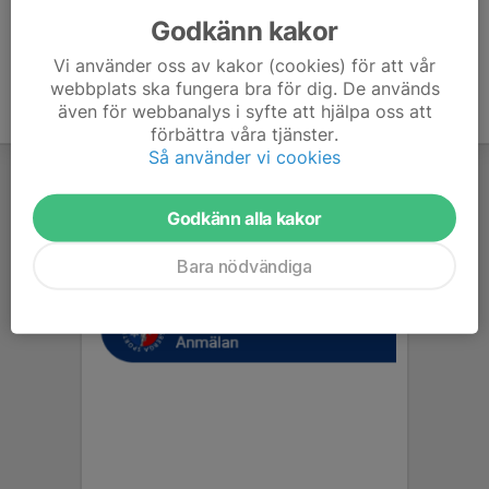
Godkänn kakor
Vi använder oss av kakor (cookies) för att vår
webbplats ska fungera bra för dig. De används
även för webbanalys i syfte att hjälpa oss att
förbättra våra tjänster.
Så använder vi cookies
Godkänn alla kakor
Bara nödvändiga