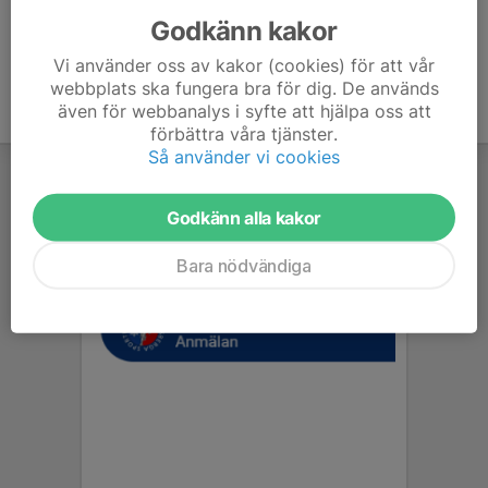
Godkänn kakor
Vi använder oss av kakor (cookies) för att vår
webbplats ska fungera bra för dig. De används
även för webbanalys i syfte att hjälpa oss att
förbättra våra tjänster.
Så använder vi cookies
Godkänn alla kakor
Bara nödvändiga