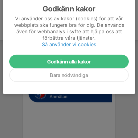
Godkänn kakor
Vi använder oss av kakor (cookies) för att vår
webbplats ska fungera bra för dig. De används
även för webbanalys i syfte att hjälpa oss att
förbättra våra tjänster.
Så använder vi cookies
Godkänn alla kakor
Bara nödvändiga