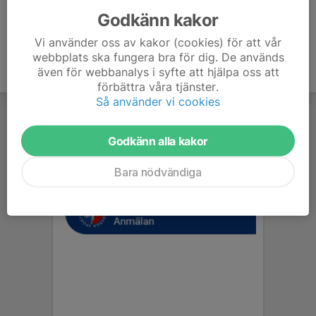
Godkänn kakor
Vi använder oss av kakor (cookies) för att vår
webbplats ska fungera bra för dig. De används
även för webbanalys i syfte att hjälpa oss att
förbättra våra tjänster.
Så använder vi cookies
Godkänn alla kakor
Bara nödvändiga