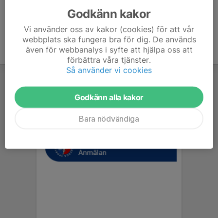
Godkänn kakor
Vi använder oss av kakor (cookies) för att vår
webbplats ska fungera bra för dig. De används
även för webbanalys i syfte att hjälpa oss att
förbättra våra tjänster.
Så använder vi cookies
Godkänn alla kakor
Bara nödvändiga