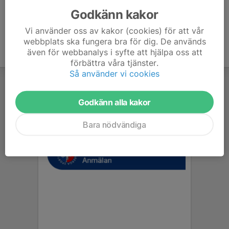
Godkänn kakor
Vi använder oss av kakor (cookies) för att vår
webbplats ska fungera bra för dig. De används
även för webbanalys i syfte att hjälpa oss att
förbättra våra tjänster.
Så använder vi cookies
Godkänn alla kakor
Bara nödvändiga