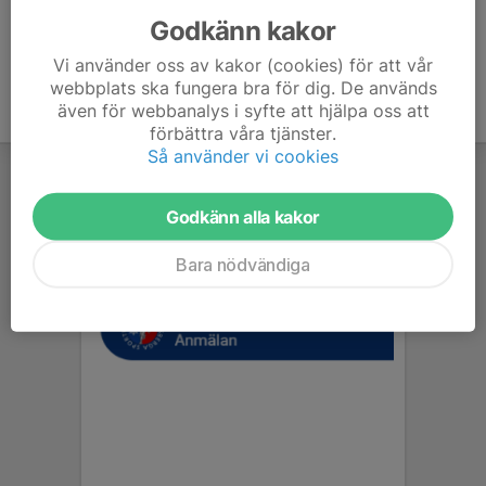
Godkänn kakor
Vi använder oss av kakor (cookies) för att vår
webbplats ska fungera bra för dig. De används
även för webbanalys i syfte att hjälpa oss att
förbättra våra tjänster.
Så använder vi cookies
Godkänn alla kakor
Bara nödvändiga