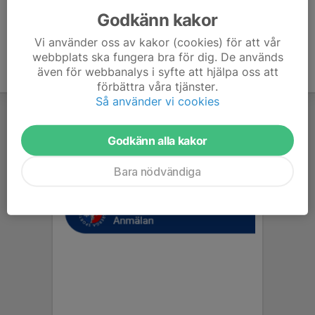
Godkänn kakor
Vi använder oss av kakor (cookies) för att vår
webbplats ska fungera bra för dig. De används
även för webbanalys i syfte att hjälpa oss att
förbättra våra tjänster.
Så använder vi cookies
Godkänn alla kakor
Bara nödvändiga