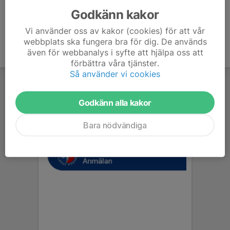
Godkänn kakor
Vi använder oss av kakor (cookies) för att vår
webbplats ska fungera bra för dig. De används
även för webbanalys i syfte att hjälpa oss att
förbättra våra tjänster.
Så använder vi cookies
Godkänn alla kakor
Bara nödvändiga