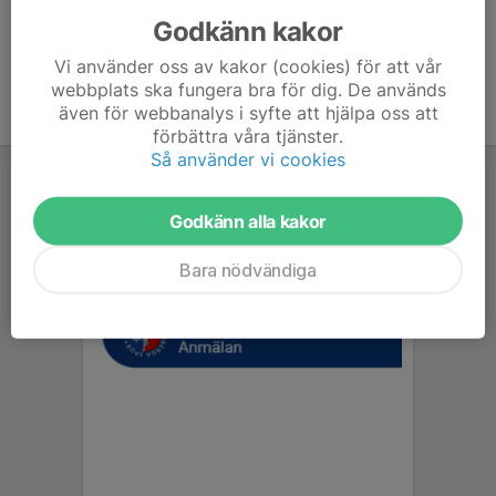
Godkänn kakor
Vi använder oss av kakor (cookies) för att vår
webbplats ska fungera bra för dig. De används
även för webbanalys i syfte att hjälpa oss att
förbättra våra tjänster.
Så använder vi cookies
Godkänn alla kakor
Bara nödvändiga