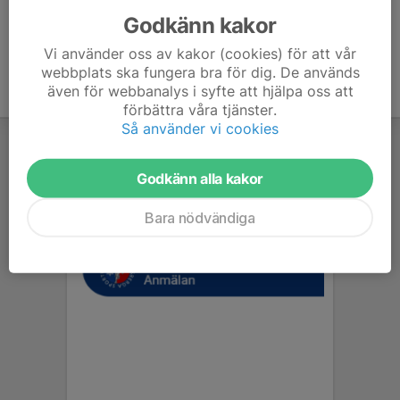
Godkänn kakor
Vi använder oss av kakor (cookies) för att vår
webbplats ska fungera bra för dig. De används
även för webbanalys i syfte att hjälpa oss att
förbättra våra tjänster.
Så använder vi cookies
Godkänn alla kakor
Bara nödvändiga