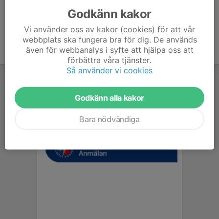
Godkänn kakor
Vi använder oss av kakor (cookies) för att vår
webbplats ska fungera bra för dig. De används
även för webbanalys i syfte att hjälpa oss att
förbättra våra tjänster.
Så använder vi cookies
Godkänn alla kakor
Bara nödvändiga