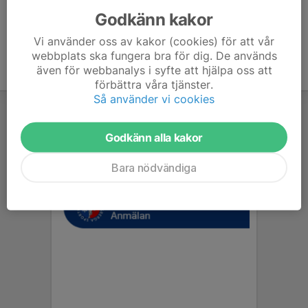
Godkänn kakor
Vi använder oss av kakor (cookies) för att vår
webbplats ska fungera bra för dig. De används
även för webbanalys i syfte att hjälpa oss att
förbättra våra tjänster.
Så använder vi cookies
Godkänn alla kakor
Bara nödvändiga