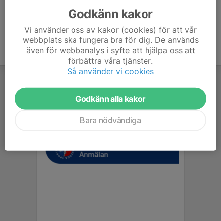
Godkänn kakor
Vi använder oss av kakor (cookies) för att vår
webbplats ska fungera bra för dig. De används
även för webbanalys i syfte att hjälpa oss att
förbättra våra tjänster.
Så använder vi cookies
Godkänn alla kakor
Bara nödvändiga