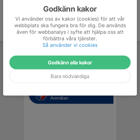
Godkänn kakor
Vi använder oss av kakor (cookies) för att vår
webbplats ska fungera bra för dig. De används
även för webbanalys i syfte att hjälpa oss att
förbättra våra tjänster.
Så använder vi cookies
Godkänn alla kakor
Bara nödvändiga