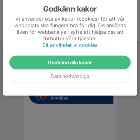
Godkänn kakor
Vi använder oss av kakor (cookies) för att vår
webbplats ska fungera bra för dig. De används
även för webbanalys i syfte att hjälpa oss att
förbättra våra tjänster.
Så använder vi cookies
Godkänn alla kakor
Bara nödvändiga