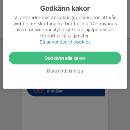
Godkänn kakor
Vi använder oss av kakor (cookies) för att vår
webbplats ska fungera bra för dig. De används
även för webbanalys i syfte att hjälpa oss att
förbättra våra tjänster.
Så använder vi cookies
Godkänn alla kakor
Bara nödvändiga