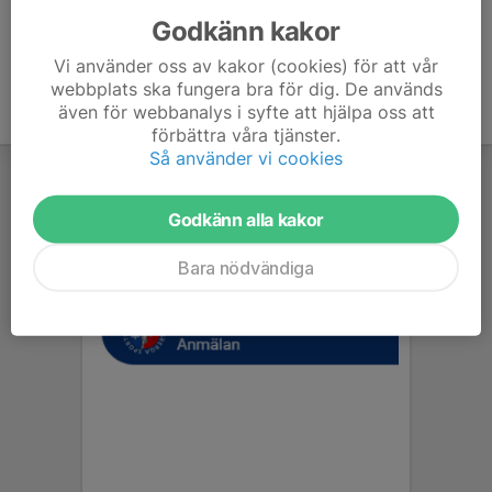
Godkänn kakor
Vi använder oss av kakor (cookies) för att vår
webbplats ska fungera bra för dig. De används
även för webbanalys i syfte att hjälpa oss att
förbättra våra tjänster.
Så använder vi cookies
Godkänn alla kakor
Bara nödvändiga