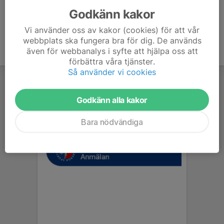
Godkänn kakor
Vi använder oss av kakor (cookies) för att vår
webbplats ska fungera bra för dig. De används
även för webbanalys i syfte att hjälpa oss att
förbättra våra tjänster.
Så använder vi cookies
Godkänn alla kakor
Bara nödvändiga