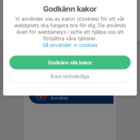
Godkänn kakor
Vi använder oss av kakor (cookies) för att vår
webbplats ska fungera bra för dig. De används
även för webbanalys i syfte att hjälpa oss att
förbättra våra tjänster.
Så använder vi cookies
Godkänn alla kakor
Bara nödvändiga