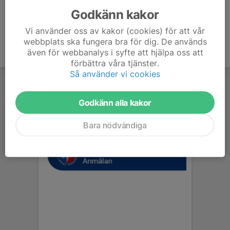
Godkänn kakor
Vi använder oss av kakor (cookies) för att vår
webbplats ska fungera bra för dig. De används
även för webbanalys i syfte att hjälpa oss att
förbättra våra tjänster.
Så använder vi cookies
Godkänn alla kakor
Bara nödvändiga