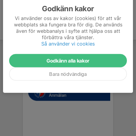
Godkänn kakor
Vi använder oss av kakor (cookies) för att vår
webbplats ska fungera bra för dig. De används
även för webbanalys i syfte att hjälpa oss att
förbättra våra tjänster.
Så använder vi cookies
Godkänn alla kakor
Bara nödvändiga