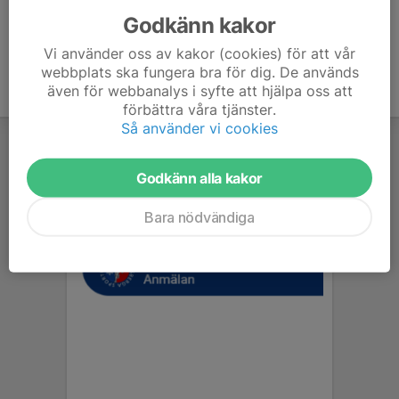
Godkänn kakor
Vi använder oss av kakor (cookies) för att vår
webbplats ska fungera bra för dig. De används
även för webbanalys i syfte att hjälpa oss att
förbättra våra tjänster.
Så använder vi cookies
Godkänn alla kakor
Bara nödvändiga