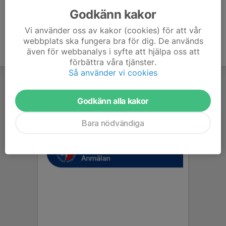
Godkänn kakor
Vi använder oss av kakor (cookies) för att vår
webbplats ska fungera bra för dig. De används
även för webbanalys i syfte att hjälpa oss att
förbättra våra tjänster.
Så använder vi cookies
Godkänn alla kakor
Bara nödvändiga